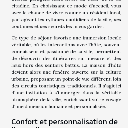
citadine. En choisissant ce mode d'accueil, vous
avez la chance de vivre comme un résident local,
partageant les rythmes quotidiens de la ville, ses
coutumes et ses secrets les mieux gardés.
Ce type de séjour favorise une immersion locale
véritable, où les interactions avec l'hôte, souvent
connaisseur et passionné de sa ville, permettent
de découvrir des itinéraires sur mesure et des
lieux hors des sentiers battus. La maison d’hôte
devient alors une fenêtre ouverte sur la culture
urbaine, proposant un point de vue différent, loin
des circuits touristiques traditionnels. Il s'agit ici
d'une invitation à s'immerger dans la véritable
atmosphère de la ville, enrichissant votre voyage
d'une dimension humaine et personnalisée.
Confort et personnalisation de