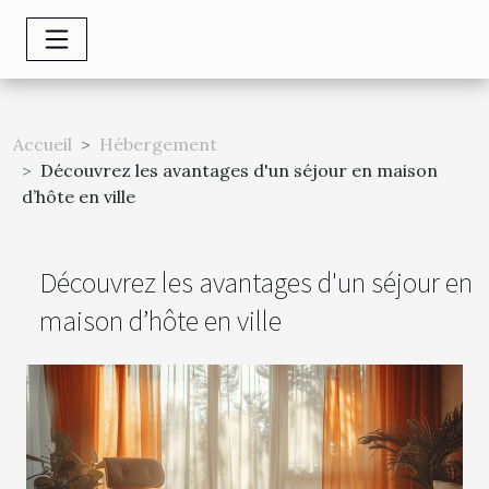
Accueil
Hébergement
Découvrez les avantages d'un séjour en maison
d’hôte en ville
Découvrez les avantages d'un séjour en
maison d’hôte en ville