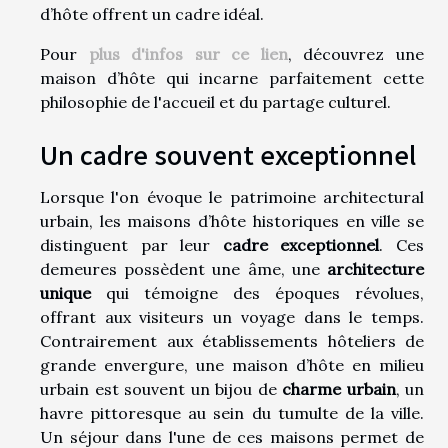
d’hôte offrent un cadre idéal.
Pour
plus d'infos sur ce lien
, découvrez une
maison d’hôte qui incarne parfaitement cette
philosophie de l'accueil et du partage culturel.
Un cadre souvent exceptionnel
Lorsque l'on évoque le patrimoine architectural
urbain, les maisons d’hôte historiques en ville se
distinguent par leur
cadre exceptionnel
. Ces
demeures possèdent une âme, une
architecture
unique
qui témoigne des époques révolues,
offrant aux visiteurs un voyage dans le temps.
Contrairement aux établissements hôteliers de
grande envergure, une maison d’hôte en milieu
urbain est souvent un bijou de
charme urbain
, un
havre pittoresque au sein du tumulte de la ville.
Un séjour dans l'une de ces maisons permet de