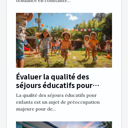
tendance en constante...
Évaluer la qualité des
séjours éducatifs pour
enfants
La qualité des séjours éducatifs pour
enfants est un sujet de préoccupation
majeure pour de...