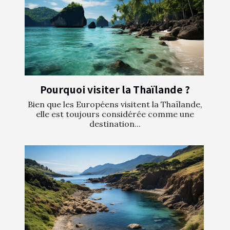
Pourquoi visiter la Thaïlande ?
Bien que les Européens visitent la Thaïlande,
elle est toujours considérée comme une
destination...