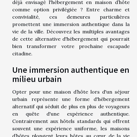
déjà envisagé l'hébergement en maison d’hôte
comme option privilégiée ? Entre charme et
convivialité, ces demeures particulières
promettent une immersion authentique dans la
vie de la ville. Découvrez les multiples avantages
de cette alternative d'hébergement qui pourrait
bien transformer votre prochaine escapade
citadine.
Une immersion authentique en
milieu urbain
Opter pour une maison d’hôte lors d'un séjour
urbain représente une forme d'hébergement
alternatif qui séduit de plus en plus de voyageurs
en quête d'une expérience authentique.
Contrairement aux hôtels standards qui offrent
souvent une expérience uniforme, les maisons
d’hôtes plongent leurs hôtes au cœur de la vie