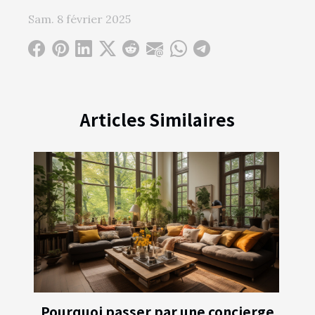
Sam. 8 février 2025
Articles Similaires
Pourquoi passer par une concierge