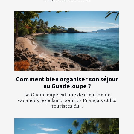
Comment bien organiser son séjour
au Guadeloupe ?
La Guadeloupe est une destination de
vacances populaire pour les Français et les
touristes du...