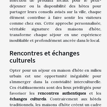
sélection de produits locaux pour le petit-
déjeuner ou la disponibilité des hôtes pour
partager leurs conseils avisés sur la ville, chaque
élément contribue à faire sentir les visiteurs
comme chez eux. Cette approche personnalisée,
véritable signature des maisons d’hôte,
transforme chaque séjour en une expérience
inoubliable et profondément ancrée dans le local.
Rencontres et échanges
culturels
Opter pour un séjour en maison d’hôte en milieu
urbain est une opportunité inégalable pour
s’immerger dans la convivialité interculturelle.
Ces établissements sont des lieux privilégiés pour
favoriser les
rencontres authentiques
et les
échanges culturels
. Contrairement aux hôtels
traditionnels, les maisons d’hôte créent un cadre