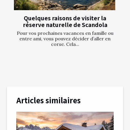
Quelques raisons de visiter la
réserve naturelle de Scandola
Pour vos prochaines vacances en famille ou
entre ami, vous pouvez décider d’aller en
corse. Cela...
Articles similaires