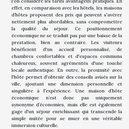
l'on considère les tarifs avantageux pratiqués. En
effet, en comparaison avec les hôtels, les maisons
d’hôtes proposent des prix qui peuvent s'avérer
nettement plus abordables, sans compromettre
la qualité du séjour. Ce positionnement
économique ne se traduit pas par une baisse de la
prestation, bien au contraire. Les visiteurs
bénéficient d'un accueil personnalisé, de
chambres confortables et d'espaces communs
chaleureux, souvent agrémentés d'une touche
locale authentique. En outre, la proximité avec
l'hôte permet d'obtenir des conseils avisés sur la
ville, ajoutant une dimension personnelle et
singulière à l'expérience. Une maison d’hôte
économique n’est donc pas uniquement
synonyme d’économies, mais elle est également
gage d'un séjour enrichissant qui transcende la
simple nuitée pour se muer en une véritable
immersion culturelle.