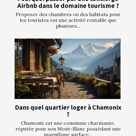
Airbnb dans le domaine tourisme ?
Proposer des chambres ou des habitats pour
les touristes est une activité rentable que
plusieurs...
Dans quel quartier loger à Chamonix
?
Chamonix est une commune charmante,
réputée pour son Mont-Blanc possédant une
magnifique surface...