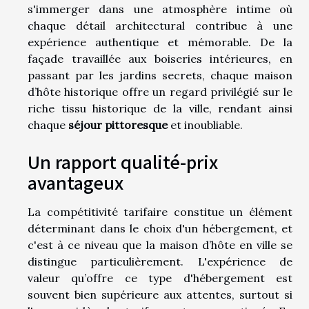
s'immerger dans une atmosphère intime où
chaque détail architectural contribue à une
expérience authentique et mémorable. De la
façade travaillée aux boiseries intérieures, en
passant par les jardins secrets, chaque maison
d’hôte historique offre un regard privilégié sur le
riche tissu historique de la ville, rendant ainsi
chaque
séjour pittoresque
et inoubliable.
Un rapport qualité-prix
avantageux
La compétitivité tarifaire constitue un élément
déterminant dans le choix d'un hébergement, et
c'est à ce niveau que la maison d’hôte en ville se
distingue particulièrement. L'expérience de
valeur qu’offre ce type d'hébergement est
souvent bien supérieure aux attentes, surtout si