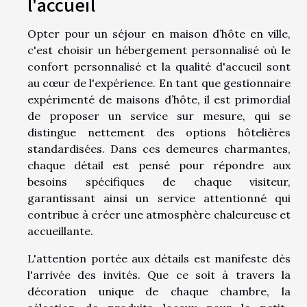
l'accueil
Opter pour un séjour en maison d’hôte en ville,
c'est choisir un hébergement personnalisé où le
confort personnalisé et la qualité d'accueil sont
au cœur de l'expérience. En tant que gestionnaire
expérimenté de maisons d’hôte, il est primordial
de proposer un service sur mesure, qui se
distingue nettement des options hôtelières
standardisées. Dans ces demeures charmantes,
chaque détail est pensé pour répondre aux
besoins spécifiques de chaque visiteur,
garantissant ainsi un service attentionné qui
contribue à créer une atmosphère chaleureuse et
accueillante.
L'attention portée aux détails est manifeste dès
l'arrivée des invités. Que ce soit à travers la
décoration unique de chaque chambre, la