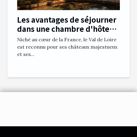
Les avantages de séjourner
dans une chambre d'hôte
en Val de Loire
Niché au cœur de la France, le Val de Loire
est reconnu pour ses châteaux majestueux
et ses...