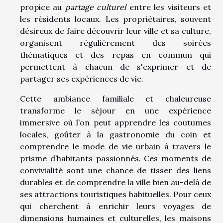
propice au
partage culturel
entre les visiteurs et
les résidents locaux. Les propriétaires, souvent
désireux de faire découvrir leur ville et sa culture,
organisent régulièrement des soirées
thématiques et des repas en commun qui
permettent à chacun de s'exprimer et de
partager ses expériences de vie.
Cette ambiance familiale et chaleureuse
transforme le séjour en une expérience
immersive où l’on peut apprendre les coutumes
locales, goûter à la gastronomie du coin et
comprendre le mode de vie urbain à travers le
prisme d’habitants passionnés. Ces moments de
convivialité sont une chance de tisser des liens
durables et de comprendre la ville bien au-delà de
ses attractions touristiques habituelles. Pour ceux
qui cherchent à enrichir leurs voyages de
dimensions humaines et culturelles, les maisons