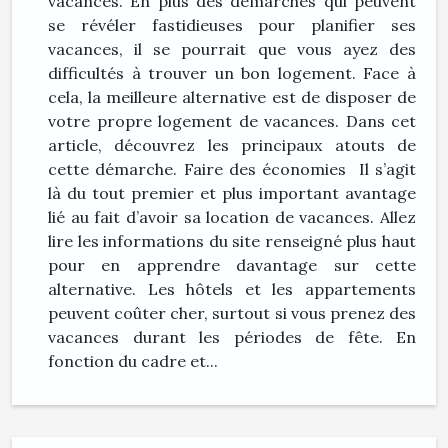
vacances. En plus des démarches qui peuvent
se révéler fastidieuses pour planifier ses
vacances, il se pourrait que vous ayez des
difficultés à trouver un bon logement. Face à
cela, la meilleure alternative est de disposer de
votre propre logement de vacances. Dans cet
article, découvrez les principaux atouts de
cette démarche. Faire des économies Il s’agit
là du tout premier et plus important avantage
lié au fait d’avoir sa location de vacances. Allez
lire les informations du site renseigné plus haut
pour en apprendre davantage sur cette
alternative. Les hôtels et les appartements
peuvent coûter cher, surtout si vous prenez des
vacances durant les périodes de fête. En
fonction du cadre et...