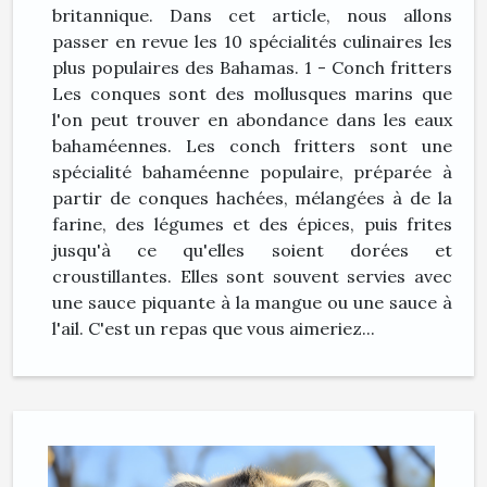
britannique. Dans cet article, nous allons
passer en revue les 10 spécialités culinaires les
plus populaires des Bahamas. 1 - Conch fritters
Les conques sont des mollusques marins que
l'on peut trouver en abondance dans les eaux
bahaméennes. Les conch fritters sont une
spécialité bahaméenne populaire, préparée à
partir de conques hachées, mélangées à de la
farine, des légumes et des épices, puis frites
jusqu'à ce qu'elles soient dorées et
croustillantes. Elles sont souvent servies avec
une sauce piquante à la mangue ou une sauce à
l'ail. C'est un repas que vous aimeriez...