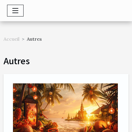
Accueil
Autres
Autres