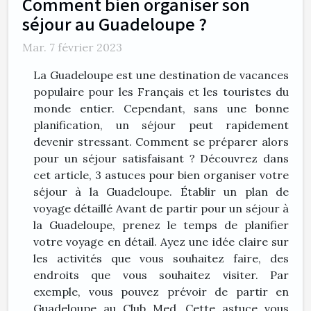
Comment bien organiser son
séjour au Guadeloupe ?
Mar. 7 février 2023
La Guadeloupe est une destination de vacances
populaire pour les Français et les touristes du
monde entier. Cependant, sans une bonne
planification, un séjour peut rapidement
devenir stressant. Comment se préparer alors
pour un séjour satisfaisant ? Découvrez dans
cet article, 3 astuces pour bien organiser votre
séjour à la Guadeloupe. Établir un plan de
voyage détaillé Avant de partir pour un séjour à
la Guadeloupe, prenez le temps de planifier
votre voyage en détail. Ayez une idée claire sur
les activités que vous souhaitez faire, des
endroits que vous souhaitez visiter. Par
exemple, vous pouvez prévoir de partir en
Guadeloupe au Club Med. Cette astuce vous