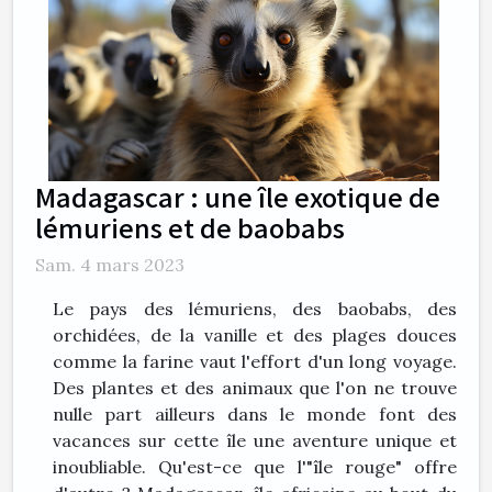
Madagascar : une île exotique de
lémuriens et de baobabs
Sam. 4 mars 2023
Le pays des lémuriens, des baobabs, des
orchidées, de la vanille et des plages douces
comme la farine vaut l'effort d'un long voyage.
Des plantes et des animaux que l'on ne trouve
nulle part ailleurs dans le monde font des
vacances sur cette île une aventure unique et
inoubliable. Qu'est-ce que l'"île rouge" offre