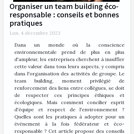
Organiser un team building éco-
responsable : conseils et bonnes
pratiques
Lun. 4 décembre 2023
Dans un monde où la conscience
environnementale prend de plus en plus
d'ampleur, les entreprises cherchent à insuffler
cette valeur dans tous leurs aspects, y compris
dans l'organisation des activités de groupe. Le
team building, moment privilégié de
renforcement des liens entre collègues, se doit
de respecter ces principes éthiques et
écologiques. Mais comment concilier esprit
d'équipe et respect de l'environnement ?
Quelles sont les pratiques à adopter pour un
événement à la fois fédérateur et éco-
responsable ? Cet article propose des conseils