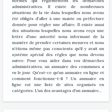
normes qui réglementent les démarches
administratives. Il existe de nombreuses
situations de la vie dans lesquelles nous avons
été obligés d'aller à une mairie ou préfecture
donnée pour régler une affaire. Il existe aussi
des situations lesquelles nous avons reçu une
lettre d'une autorité nous informant de la
manière de prendre certaines mesures et nous
n'étions même pas conscients qu'il y avait un
système spécial des règles que nous devons
suivre. Pour vous aider dans vos démarches
administratives, un annuaire des communes a
vu le jour. Qu'est-ce qu'un annuaire en ligne et
comment fonctionne-t-il ? Un annuaire en
ligne est une liste de sites organisés en
catégories. L'un des avantages d'un annuaire...