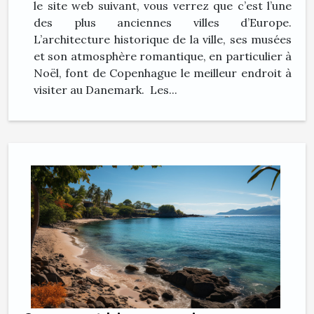
le site web suivant, vous verrez que c’est l’une
des plus anciennes villes d’Europe.
L’architecture historique de la ville, ses musées
et son atmosphère romantique, en particulier à
Noël, font de Copenhague le meilleur endroit à
visiter au Danemark. Les...