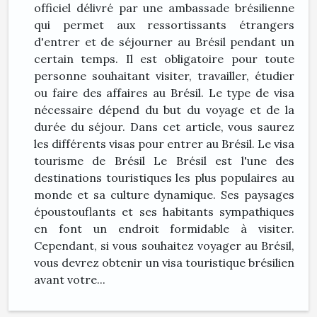
officiel délivré par une ambassade brésilienne
qui permet aux ressortissants étrangers
d'entrer et de séjourner au Brésil pendant un
certain temps. Il est obligatoire pour toute
personne souhaitant visiter, travailler, étudier
ou faire des affaires au Brésil. Le type de visa
nécessaire dépend du but du voyage et de la
durée du séjour. Dans cet article, vous saurez
les différents visas pour entrer au Brésil. Le visa
tourisme de Brésil Le Brésil est l'une des
destinations touristiques les plus populaires au
monde et sa culture dynamique. Ses paysages
époustouflants et ses habitants sympathiques
en font un endroit formidable à visiter.
Cependant, si vous souhaitez voyager au Brésil,
vous devrez obtenir un visa touristique brésilien
avant votre...