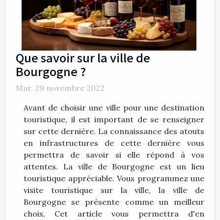
Que savoir sur la ville de
Bourgogne ?
Mar. 29 novembre 2022
Avant de choisir une ville pour une destination
touristique, il est important de se renseigner
sur cette dernière. La connaissance des atouts
en infrastructures de cette dernière vous
permettra de savoir si elle répond à vos
attentes. La ville de Bourgogne est un lieu
touristique appréciable. Vous programmez une
visite touristique sur la ville, la ville de
Bourgogne se présente comme un meilleur
choix. Cet article vous permettra d'en