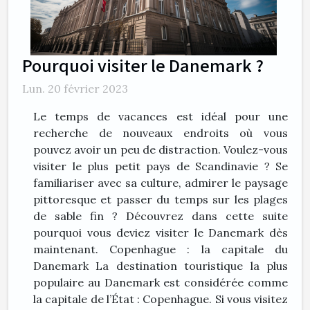
Pourquoi visiter le Danemark ?
Lun. 20 février 2023
Le temps de vacances est idéal pour une
recherche de nouveaux endroits où vous
pouvez avoir un peu de distraction. Voulez-vous
visiter le plus petit pays de Scandinavie ? Se
familiariser avec sa culture, admirer le paysage
pittoresque et passer du temps sur les plages
de sable fin ? Découvrez dans cette suite
pourquoi vous deviez visiter le Danemark dès
maintenant. Copenhague : la capitale du
Danemark La destination touristique la plus
populaire au Danemark est considérée comme
la capitale de l’État : Copenhague. Si vous visitez