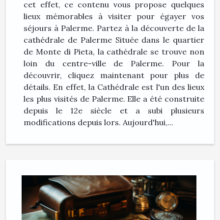
cet effet, ce contenu vous propose quelques
lieux mémorables à visiter pour égayer vos
séjours à Palerme. Partez à la découverte de la
cathédrale de Palerme Située dans le quartier
de Monte di Pieta, la cathédrale se trouve non
loin du centre-ville de Palerme. Pour la
découvrir, cliquez maintenant pour plus de
détails. En effet, la Cathédrale est l'un des lieux
les plus visités de Palerme. Elle a été construite
depuis le 12e siècle et a subi plusieurs
modifications depuis lors. Aujourd'hui,...