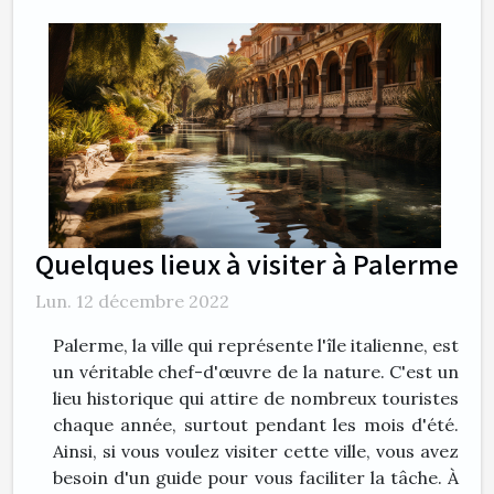
Quelques lieux à visiter à Palerme
Lun. 12 décembre 2022
Palerme, la ville qui représente l'île italienne, est
un véritable chef-d'œuvre de la nature. C'est un
lieu historique qui attire de nombreux touristes
chaque année, surtout pendant les mois d'été.
Ainsi, si vous voulez visiter cette ville, vous avez
besoin d'un guide pour vous faciliter la tâche. À