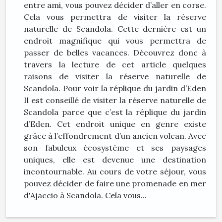
entre ami, vous pouvez décider d’aller en corse.
Cela vous permettra de visiter la réserve
naturelle de Scandola. Cette dernière est un
endroit magnifique qui vous permettra de
passer de belles vacances. Découvrez donc à
travers la lecture de cet article quelques
raisons de visiter la réserve naturelle de
Scandola. Pour voir la réplique du jardin d’Eden
Il est conseillé de visiter la réserve naturelle de
Scandola parce que c’est la réplique du jardin
d’Eden. Cet endroit unique en genre existe
grâce à l’effondrement d’un ancien volcan. Avec
son fabuleux écosystème et ses paysages
uniques, elle est devenue une destination
incontournable. Au cours de votre séjour, vous
pouvez décider de faire une promenade en mer
d'Ajaccio à Scandola. Cela vous...