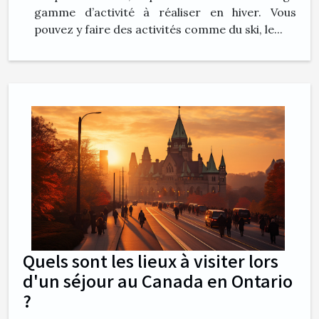
gamme d’activité à réaliser en hiver. Vous
pouvez y faire des activités comme du ski, le...
Quels sont les lieux à visiter lors
d'un séjour au Canada en Ontario
?