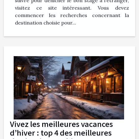
suivre pour dénicher le bon stage à l’étranger,
visitez ce site intéressant. Vous devez
commencer les recherches concernant la
destination choisie pour...
Vivez les meilleures vacances
d’hiver : top 4 des meilleures