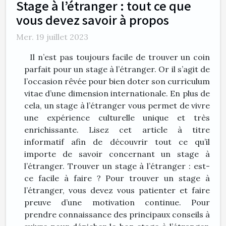
Stage à l’étranger : tout ce que
vous devez savoir à propos
Mer. 19 juillet 2023
Il n’est pas toujours facile de trouver un coin
parfait pour un stage à l’étranger. Or il s’agit de
l’occasion rêvée pour bien doter son curriculum
vitae d’une dimension internationale. En plus de
cela, un stage à l’étranger vous permet de vivre
une expérience culturelle unique et très
enrichissante. Lisez cet article à titre
informatif afin de découvrir tout ce qu’il
importe de savoir concernant un stage à
l’étranger. Trouver un stage à l’étranger : est-
ce facile à faire ? Pour trouver un stage à
l’étranger, vous devez vous patienter et faire
preuve d’une motivation continue. Pour
prendre connaissance des principaux conseils à