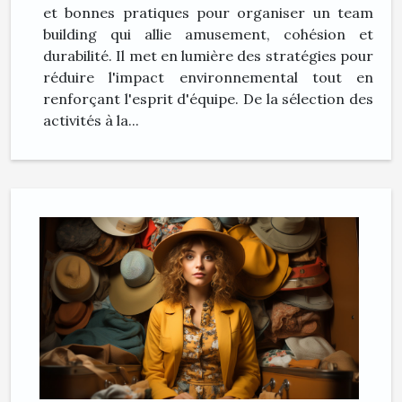
et bonnes pratiques pour organiser un team
building qui allie amusement, cohésion et
durabilité. Il met en lumière des stratégies pour
réduire l'impact environnemental tout en
renforçant l'esprit d'équipe. De la sélection des
activités à la...