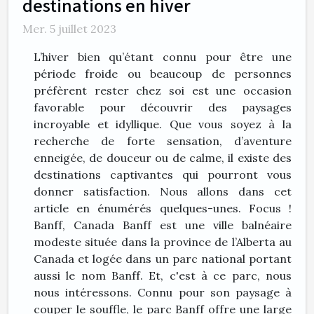
destinations en hiver
Mer. 5 juillet 2023
L’hiver bien qu’étant connu pour être une
période froide ou beaucoup de personnes
préfèrent rester chez soi est une occasion
favorable pour découvrir des paysages
incroyable et idyllique. Que vous soyez à la
recherche de forte sensation, d’aventure
enneigée, de douceur ou de calme, il existe des
destinations captivantes qui pourront vous
donner satisfaction. Nous allons dans cet
article en énumérés quelques-unes. Focus !
Banff, Canada Banff est une ville balnéaire
modeste située dans la province de l’Alberta au
Canada et logée dans un parc national portant
aussi le nom Banff. Et, c'est à ce parc, nous
nous intéressons. Connu pour son paysage à
couper le souffle, le parc Banff offre une large