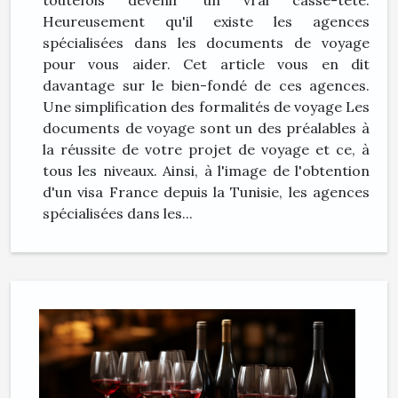
Heureusement qu'il existe les agences
spécialisées dans les documents de voyage
pour vous aider. Cet article vous en dit
davantage sur le bien-fondé de ces agences.
Une simplification des formalités de voyage Les
documents de voyage sont un des préalables à
la réussite de votre projet de voyage et ce, à
tous les niveaux. Ainsi, à l'image de l'obtention
d'un visa France depuis la Tunisie, les agences
spécialisées dans les...