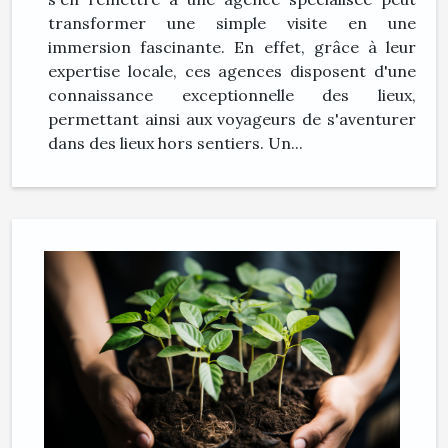
transformer une simple visite en une
immersion fascinante. En effet, grâce à leur
expertise locale, ces agences disposent d'une
connaissance exceptionnelle des lieux,
permettant ainsi aux voyageurs de s'aventurer
dans des lieux hors sentiers. Un...