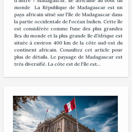
d'autre ? Madagascar, île africaine au bout du
monde La République de Madagascar est un
pays africain situé sur l'île de Madagascar dans
la partie occidentale de l'océan Indien. Cette île
est considérée comme l’une des plus grandes
îles du monde et la plus grande île d'Afrique est
située à environ 400 km de la côte sud-est du
continent africain. Consultez cet article pour
plus de détails. Le paysage de Madagascar est
très diversifié. La côte est de l'île est...