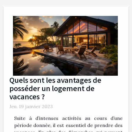
Quels sont les avantages de
posséder un logement de
vacances ?
Jeu. 19 janvier 2023
Suite à d’intenses activités au cours d’une
période donnée, il est essentiel de prendre des