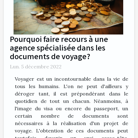
Pourquoi faire recours à une
agence spécialisée dans les
documents de voyage?
Lun. 5 décembre 2022
Voyager est un incontournable dans la vie de
tous les humains. L'on ne peut d'ailleurs y
déroger tant, il est prépondérant dans le
quotidien de tout un chacun. Néanmoins, à
l'image du visa ou encore du passeport, un
certain nombre de documents sont
nécessaires à la réalisation d'un projet de
voyage. L'obtention de ces documents peut
toutefois devenir un vrai casse-tête.