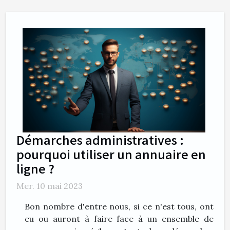
Démarches administratives :
pourquoi utiliser un annuaire en
ligne ?
Mer. 10 mai 2023
Bon nombre d'entre nous, si ce n'est tous, ont
eu ou auront à faire face à un ensemble de