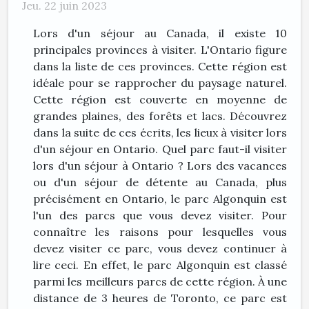
Jeu. 22 juin 2023
Lors d'un séjour au Canada, il existe 10
principales provinces à visiter. L'Ontario figure
dans la liste de ces provinces. Cette région est
idéale pour se rapprocher du paysage naturel.
Cette région est couverte en moyenne de
grandes plaines, des forêts et lacs. Découvrez
dans la suite de ces écrits, les lieux à visiter lors
d'un séjour en Ontario. Quel parc faut-il visiter
lors d'un séjour à Ontario ? Lors des vacances
ou d'un séjour de détente au Canada, plus
précisément en Ontario, le parc Algonquin est
l'un des parcs que vous devez visiter. Pour
connaître les raisons pour lesquelles vous
devez visiter ce parc, vous devez continuer à
lire ceci. En effet, le parc Algonquin est classé
parmi les meilleurs parcs de cette région. À une
distance de 3 heures de Toronto, ce parc est