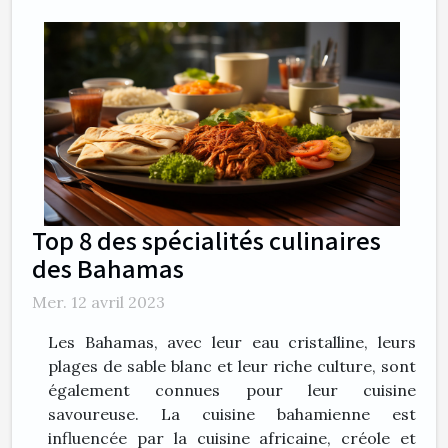
Top 8 des spécialités culinaires
des Bahamas
Mer. 12 avril 2023
Les Bahamas, avec leur eau cristalline, leurs
plages de sable blanc et leur riche culture, sont
également connues pour leur cuisine
savoureuse. La cuisine bahamienne est
influencée par la cuisine africaine, créole et