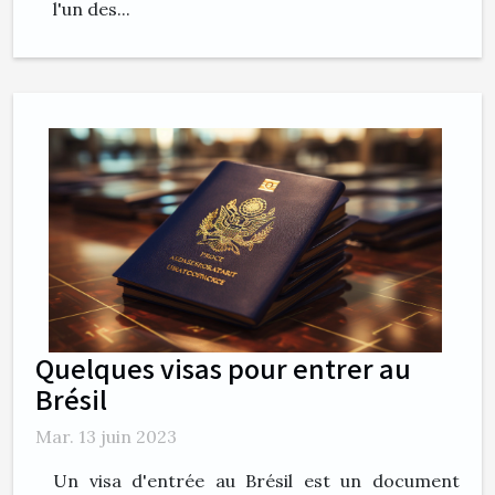
l'un des...
Quelques visas pour entrer au
Brésil
Mar. 13 juin 2023
Un visa d'entrée au Brésil est un document