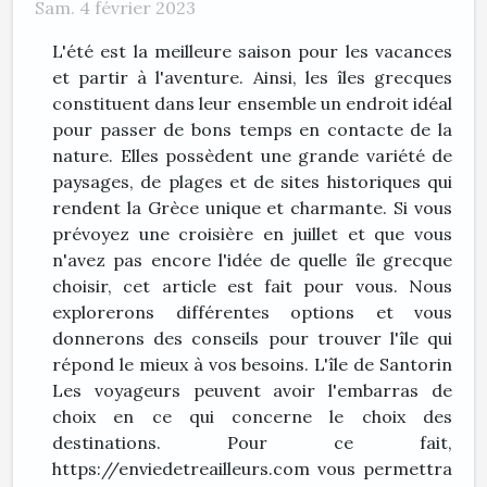
Sam. 4 février 2023
L'été est la meilleure saison pour les vacances
et partir à l'aventure. Ainsi, les îles grecques
constituent dans leur ensemble un endroit idéal
pour passer de bons temps en contacte de la
nature. Elles possèdent une grande variété de
paysages, de plages et de sites historiques qui
rendent la Grèce unique et charmante. Si vous
prévoyez une croisière en juillet et que vous
n'avez pas encore l'idée de quelle île grecque
choisir, cet article est fait pour vous. Nous
explorerons différentes options et vous
donnerons des conseils pour trouver l'île qui
répond le mieux à vos besoins. L'île de Santorin
Les voyageurs peuvent avoir l'embarras de
choix en ce qui concerne le choix des
destinations. Pour ce fait,
https://enviedetreailleurs.com vous permettra