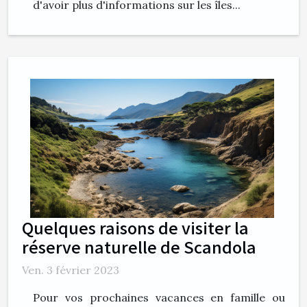
d'avoir plus d'informations sur les îles...
Quelques raisons de visiter la
réserve naturelle de Scandola
Ven. 3 février 2023
Pour vos prochaines vacances en famille ou