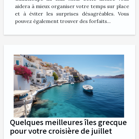
aidera à mieux organiser votre temps sur place
et à éviter les surprises désagréables. Vous
pouvez également trouver des forfaits...
Quelques meilleures îles grecque
pour votre croisière de juillet