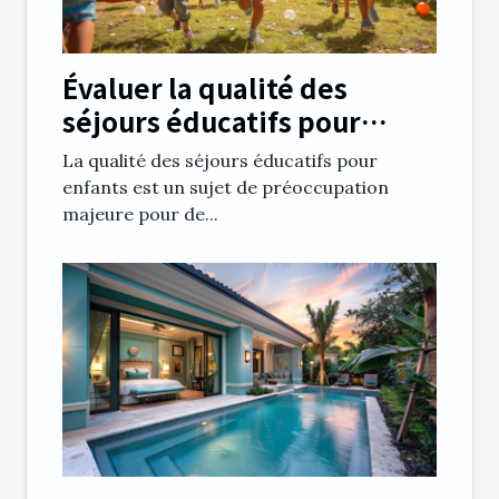
Évaluer la qualité des
séjours éducatifs pour
enfants
La qualité des séjours éducatifs pour
enfants est un sujet de préoccupation
majeure pour de...