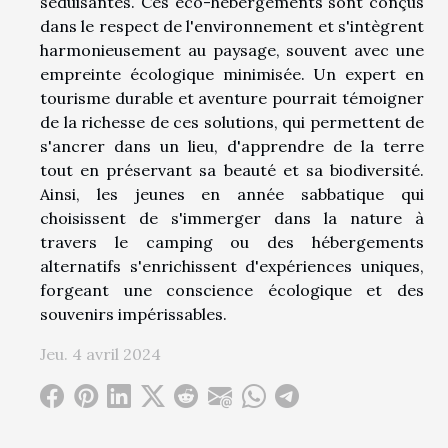
séduisantes. Ces éco-hébergements sont conçus
dans le respect de l'environnement et s'intègrent
harmonieusement au paysage, souvent avec une
empreinte écologique minimisée. Un expert en
tourisme durable et aventure pourrait témoigner
de la richesse de ces solutions, qui permettent de
s'ancrer dans un lieu, d'apprendre de la terre
tout en préservant sa beauté et sa biodiversité.
Ainsi, les jeunes en année sabbatique qui
choisissent de s'immerger dans la nature à
travers le camping ou des hébergements
alternatifs s'enrichissent d'expériences uniques,
forgeant une conscience écologique et des
souvenirs impérissables.
Jeu. 4 avril 2024