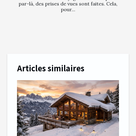
par-là, des prises de vues sont faites. Cela,
pour...
Articles similaires