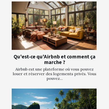
Qu'est-ce qu'Airbnb et comment ça
marche ?
Airbnb est une plateforme où vous pouvez
louer et réserver des logements privés. Vous
pouvez...