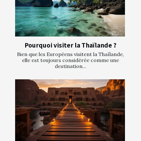
Pourquoi visiter la Thaïlande ?
Bien que les Européens visitent la Thaïlande,
elle est toujours considérée comme une
destination...