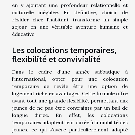
en y ajoutant une profondeur relationnelle et
culturelle inégalée. En définitive, choisir de
résider chez l'habitant transforme un simple
séjour en une véritable aventure humaine et
éducative.
Les colocations temporaires,
flexibilité et convivialité
Dans le cadre d'une année sabbatique à
l'international, opter pour une colocation
temporaire se révèle être une option de
logement riche en avantages. Cette formule offre
avant tout une grande flexibilité, permettant aux
jeunes de ne pas être contraints par un bail de
longue durée. En effet, les colocations
temporaires adaptent leur durée à la mobilité des
jeunes, ce qui s'avère particulièrement adapté