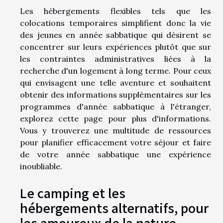
Les hébergements flexibles tels que les
colocations temporaires simplifient donc la vie
des jeunes en année sabbatique qui désirent se
concentrer sur leurs expériences plutôt que sur
les contraintes administratives liées à la
recherche d'un logement à long terme. Pour ceux
qui envisagent une telle aventure et souhaitent
obtenir des informations supplémentaires sur les
programmes d'année sabbatique à l'étranger,
explorez cette page pour plus d'informations
.
Vous y trouverez une multitude de ressources
pour planifier efficacement votre séjour et faire
de votre année sabbatique une expérience
inoubliable.
Le camping et les
hébergements alternatifs, pour
les amoureux de la nature