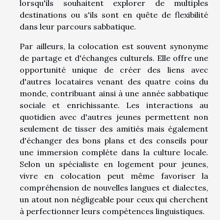
lorsqu'ils souhaitent explorer de multiples
destinations ou s'ils sont en quête de flexibilité
dans leur parcours sabbatique.
Par ailleurs, la colocation est souvent synonyme
de partage et d'échanges culturels. Elle offre une
opportunité unique de créer des liens avec
d'autres locataires venant des quatre coins du
monde, contribuant ainsi à une année sabbatique
sociale et enrichissante. Les interactions au
quotidien avec d'autres jeunes permettent non
seulement de tisser des amitiés mais également
d'échanger des bons plans et des conseils pour
une immersion complète dans la culture locale.
Selon un spécialiste en logement pour jeunes,
vivre en colocation peut même favoriser la
compréhension de nouvelles langues et dialectes,
un atout non négligeable pour ceux qui cherchent
à perfectionner leurs compétences linguistiques.