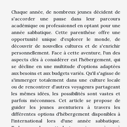
Chaque année, de nombreux jeunes décident de
s'accorder une pause dans leur parcours
académique ou professionnel en optant pour une
année sabbatique. Cette parenthèse offre une
opportunité unique d'explorer le monde, de
découvrir de nouvelles cultures et de s'enrichir
personnellement. Face à cette aventure, l'un des
aspects clés à considérer est l'hébergement, qui
se décline en une multitude d'options adaptées
aux besoins et aux budgets variés. Qu'il s'agisse de
s'immerger totalement dans une culture locale
ou de rencontrer d'autres voyageurs partageant
les mêmes idées, les possibilités sont vastes et
parfois méconnues. Cet article se propose de
guider les jeunes aventuriers à travers les
différentes options d'hébergement disponibles à
l'international lors d'une année sabbatique.