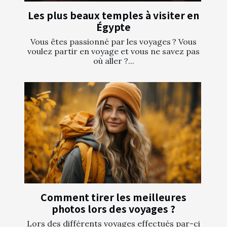
Les plus beaux temples à visiter en
Égypte
Vous êtes passionné par les voyages ? Vous
voulez partir en voyage et vous ne savez pas
où aller ?...
Comment tirer les meilleures
photos lors des voyages ?
Lors des différents voyages effectués par-ci