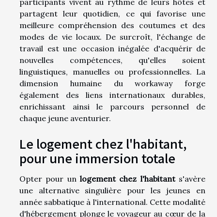
participants vivent au rythme de leurs hôtes et
partagent leur quotidien, ce qui favorise une
meilleure compréhension des coutumes et des
modes de vie locaux. De surcroît, l'échange de
travail est une occasion inégalée d'acquérir de
nouvelles compétences, qu'elles soient
linguistiques, manuelles ou professionnelles. La
dimension humaine du workaway forge
également des liens internationaux durables,
enrichissant ainsi le parcours personnel de
chaque jeune aventurier.
Le logement chez l'habitant,
pour une immersion totale
Opter pour un
logement chez l'habitant
s'avère
une alternative singulière pour les jeunes en
année sabbatique à l'international. Cette modalité
d'hébergement plonge le voyageur au cœur de la