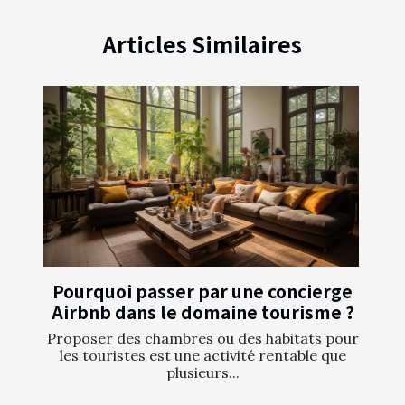
Articles Similaires
Pourquoi passer par une concierge
Airbnb dans le domaine tourisme ?
Proposer des chambres ou des habitats pour
les touristes est une activité rentable que
plusieurs...