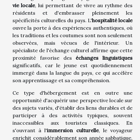
vie locale
, lui permettant de vivre au rythme des
résidents et d'embrasser pleinement les
spécificités culturelles du pays. L'
hospitalité locale
ouvre la porte à des expériences authentiques, où
les traditions et les coutumes sont non seulement
observées, mais vécues de l'intérieur. Un
spécialiste de l'échange culturel affirme que cette
proximité favorise des
échanges linguistiques
significatifs, car le jeune est quotidiennement
immergé dans la langue du pays, ce qui accélère
son apprentissage et sa compréhension.
Ce type d'hébergement est en outre une
opportunité d'acquérir une perspective locale sur
des sujets variés, d'établir des liens durables et de
participer à des activités typiques, souvent
inaccessibles aux touristes classiques. En
s'ouvrant à l'
immersion culturelle
, le voyageur
enrichit considérablement son année sabbatique,