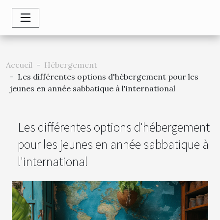
Accueil
Hébergement
Les différentes options d'hébergement pour les
jeunes en année sabbatique à l'international
Les différentes options d'hébergement
pour les jeunes en année sabbatique à
l'international