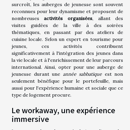
surcroît, les auberges de jeunesse sont souvent
reconnues pour leur dynamisme et proposent de
nombreuses
activités organisées
, allant des
visites guidées de la ville à des soirées
thématiques, en passant par des ateliers de
cuisine locale. Selon un expert en tourisme pour
jeunes, ces activités contribuent
significativement à l'intégration des jeunes dans
la vie locale et à l'enrichissement de leur parcours
international. Ainsi, opter pour une auberge de
jeunesse durant une
année sabbatique
est non
seulement bénéfique pour le portefeuille, mais
aussi pour l'expérience humaine et sociale que ce
type de logement procure.
Le workaway, une expérience
immersive