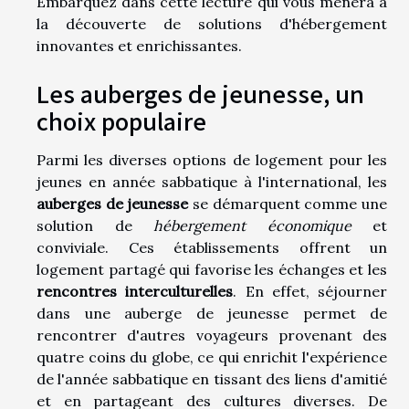
Embarquez dans cette lecture qui vous mènera à
la découverte de solutions d'hébergement
innovantes et enrichissantes.
Les auberges de jeunesse, un
choix populaire
Parmi les diverses options de logement pour les
jeunes en année sabbatique à l'international, les
auberges de jeunesse
se démarquent comme une
solution de
hébergement économique
et
conviviale. Ces établissements offrent un
logement partagé qui favorise les échanges et les
rencontres interculturelles
. En effet, séjourner
dans une auberge de jeunesse permet de
rencontrer d'autres voyageurs provenant des
quatre coins du globe, ce qui enrichit l'expérience
de l'année sabbatique en tissant des liens d'amitié
et en partageant des cultures diverses. De