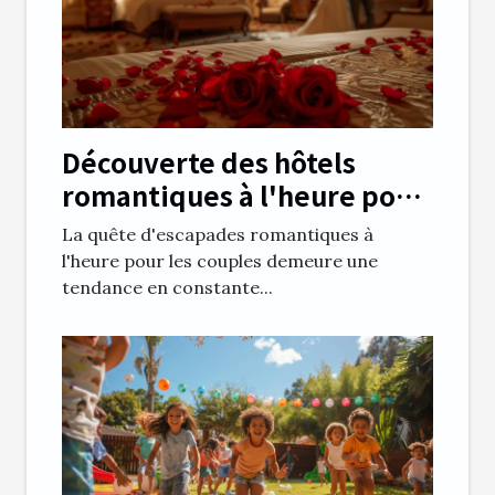
Découverte des hôtels
romantiques à l'heure pour
couples
La quête d'escapades romantiques à
l'heure pour les couples demeure une
tendance en constante...