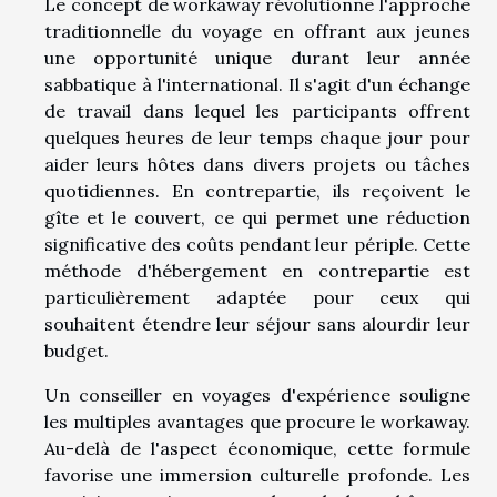
Le concept de workaway révolutionne l'approche
traditionnelle du voyage en offrant aux jeunes
une opportunité unique durant leur année
sabbatique à l'international. Il s'agit d'un échange
de travail dans lequel les participants offrent
quelques heures de leur temps chaque jour pour
aider leurs hôtes dans divers projets ou tâches
quotidiennes. En contrepartie, ils reçoivent le
gîte et le couvert, ce qui permet une réduction
significative des coûts pendant leur périple. Cette
méthode d'hébergement en contrepartie est
particulièrement adaptée pour ceux qui
souhaitent étendre leur séjour sans alourdir leur
budget.
Un conseiller en voyages d'expérience souligne
les multiples avantages que procure le workaway.
Au-delà de l'aspect économique, cette formule
favorise une immersion culturelle profonde. Les