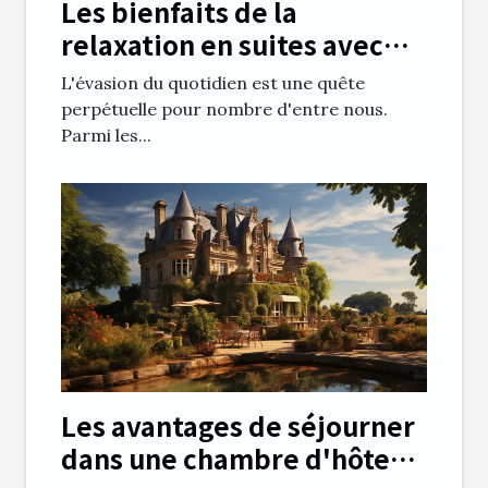
Les bienfaits de la
relaxation en suites avec
piscine privée
L'évasion du quotidien est une quête
perpétuelle pour nombre d'entre nous.
Parmi les...
Les avantages de séjourner
dans une chambre d'hôte