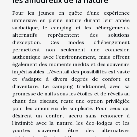
Pour les jeunes en quête d'une expérience
immersive en pleine nature durant leur année
sabbatique, le camping et les hébergements
alternatifs représentent des solutions
d'exception. Ces modes d'hébergement
permettent non seulement une connexion
authentique avec l'environnement, mais offrent
également des moments inédits et des souvenirs
impérissables. L'éventail des possibilités est vaste
et s'adapte à divers degrés de confort et
d'aventure. Le camping traditionnel, avec sa
promesse de nuits sous les étoiles et de réveils au
chant des oiseaux, reste une option privilégiée
pour les amoureux de simplicité. Pour ceux qui
désirent un confort accru sans renoncer à
l'intimité avec la nature, les éco-lodges et les
yourtes s'avèrent être des alternatives