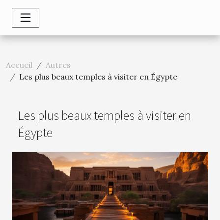
Accueil
Autres
Les plus beaux temples à visiter en Égypte
Les plus beaux temples à visiter en
Égypte