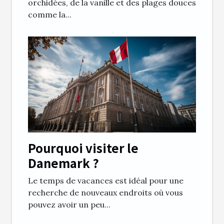
orchidées, de la vanille et des plages douces
comme la...
Pourquoi visiter le
Danemark ?
Le temps de vacances est idéal pour une
recherche de nouveaux endroits où vous
pouvez avoir un peu...