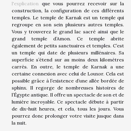
l'explication
que vous pourrez recevoir sur la
construction, la configuration de ces différents
temples. Le temple de Karnak est un temple qui
regroupe en son sein plusieurs autres temples.
Vous y trouverez le grand lac sacré ainsi que le
grand temple d’Amon. Ce temple abrite
également de petits sanctuaires et temples. C’est
un temple qui date de plusieurs millénaires. Sa
superficie s’étend sur au moins deux kilomètres
carrés. En outre, le temple de Karnak a une
certaine connexion avec celui de Louxor. Cela est
possible grâce à l’existence d’une allée bordée de
sphinx. Il regorge de nombreuses histoires de
l’Égypte antique. Il offre un spectacle de son et de
lumière incroyable. Ce spectacle débute à partir
de dix-huit heures, et cela, tous les jours. Vous
pourrez donc prolonger votre visite jusque dans
la nuit.