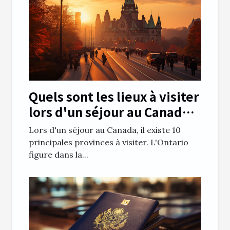
Quels sont les lieux à visiter
lors d'un séjour au Canada
en Ontario ?
Lors d'un séjour au Canada, il existe 10
principales provinces à visiter. L'Ontario
figure dans la...