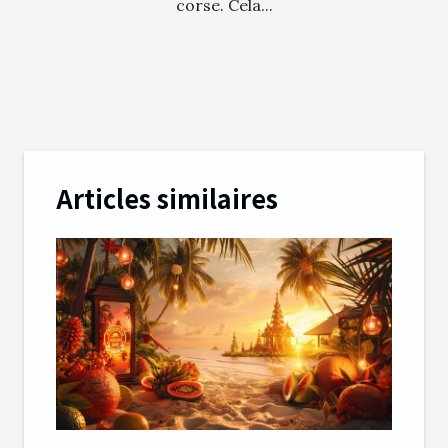
corse. Cela...
Articles similaires