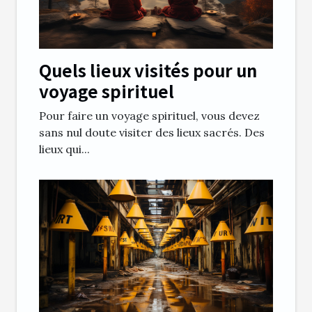
Quels lieux visités pour un
voyage spirituel
Pour faire un voyage spirituel, vous devez
sans nul doute visiter des lieux sacrés. Des
lieux qui...