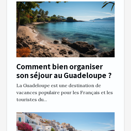
Comment bien organiser
son séjour au Guadeloupe ?
La Guadeloupe est une destination de
vacances populaire pour les Français et les
touristes du...