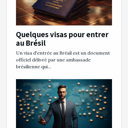
Quelques visas pour entrer
au Brésil
Un visa d'entrée au Brésil est un document
officiel délivré par une ambassade
brésilienne qui...