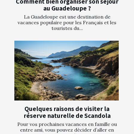
Comment bien organiser son séjour
au Guadeloupe ?
La Guadeloupe est une destination de
vacances populaire pour les Français et les
touristes du...
Quelques raisons de visiter la
réserve naturelle de Scandola
Pour vos prochaines vacances en famille ou
entre ami, vous pouvez décider d’aller en