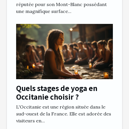
réputée pour son Mont-Blanc possédant
une magnifique surface...
Quels stages de yoga en
Occitanie choisir ?
L'Occitanie est une région située dans le
sud-ouest de la France. Elle est adorée des
visiteurs en...