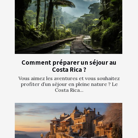
Comment préparer un séjour au
Costa Rica ?
Vous aimez les aventures et vous souhaitez
profiter d’un séjour en pleine nature ? Le
Costa Rica...