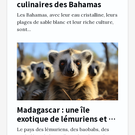
culinaires des Bahamas
Les Bahamas, avec leur eau cristalline, leurs
plages de sable blanc et leur riche culture,
sont...
Madagascar : une île
exotique de lémuriens et de
baobabs
Le pays des lémuriens, des baobabs, des