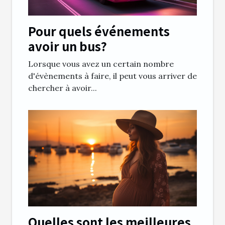
Pour quels événements
avoir un bus?
Lorsque vous avez un certain nombre
d'évènements à faire, il peut vous arriver de
chercher à avoir...
Quelles sont les meilleures