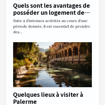
Quels sont les avantages de
posséder un logement de
vacances ?
Suite à d’intenses activités au cours d’une
période donnée, il est essentiel de prendre
des...
Quelques lieux à visiter à
Palerme