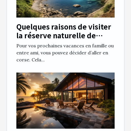
Quelques raisons de visiter
la réserve naturelle de
Scandola
Pour vos prochaines vacances en famille ou
entre ami, vous pouvez décider d’aller en
corse. Cela...