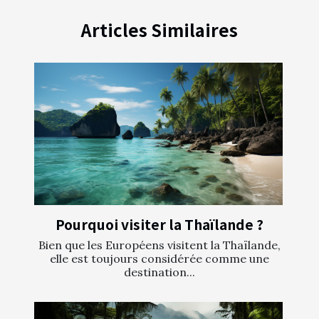
Articles Similaires
Pourquoi visiter la Thaïlande ?
Bien que les Européens visitent la Thaïlande,
elle est toujours considérée comme une
destination...