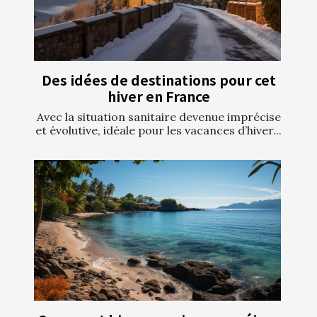
Des idées de destinations pour cet
hiver en France
Avec la situation sanitaire devenue imprécise
et évolutive, idéale pour les vacances d’hiver...