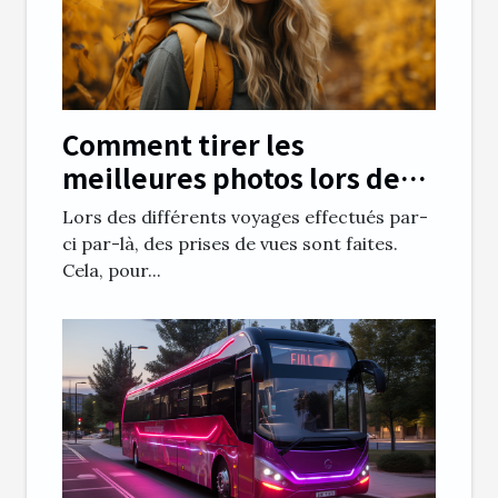
Comment tirer les
meilleures photos lors des
voyages ?
Lors des différents voyages effectués par-
ci par-là, des prises de vues sont faites.
Cela, pour...