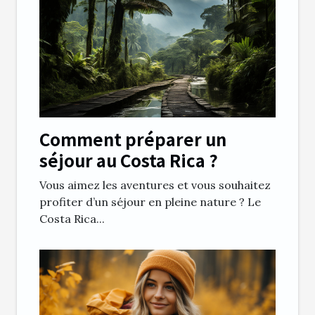
Comment préparer un
séjour au Costa Rica ?
Vous aimez les aventures et vous souhaitez
profiter d’un séjour en pleine nature ? Le
Costa Rica...