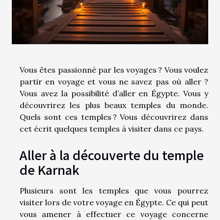
Vous êtes passionné par les voyages ? Vous voulez
partir en voyage et vous ne savez pas où aller ?
Vous avez la possibilité d’aller en Égypte. Vous y
découvrirez les plus beaux temples du monde.
Quels sont ces temples ? Vous découvrirez dans
cet écrit quelques temples à visiter dans ce pays.
Aller à la découverte du temple
de Karnak
Plusieurs sont les temples que vous pourrez
visiter lors de votre voyage en Égypte. Ce qui peut
vous amener à effectuer ce voyage concerne