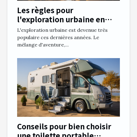
Les règles pour
l'exploration urbaine en
toute sécurité
L'exploration urbaine est devenue très
populaire ces dernières années. Le
mélange d'aventure,...
Conseils pour bien choisir
une toilette portable