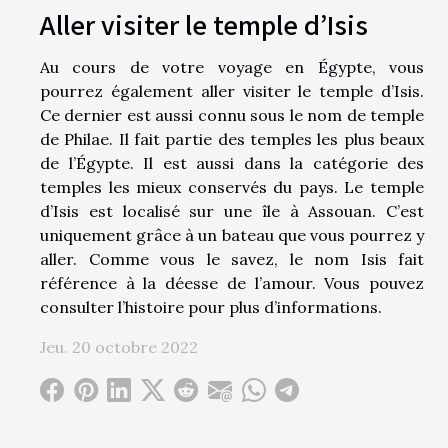
Aller visiter le temple d’Isis
Au cours de votre voyage en Égypte, vous
pourrez également aller visiter le temple d’Isis.
Ce dernier est aussi connu sous le nom de temple
de Philae. Il fait partie des temples les plus beaux
de l’Égypte. Il est aussi dans la catégorie des
temples les mieux conservés du pays. Le temple
d’Isis est localisé sur une île à Assouan. C’est
uniquement grâce à un bateau que vous pourrez y
aller. Comme vous le savez, le nom Isis fait
référence à la déesse de l’amour. Vous pouvez
consulter l’histoire pour plus d’informations.
Jeu. 20 octobre 2022