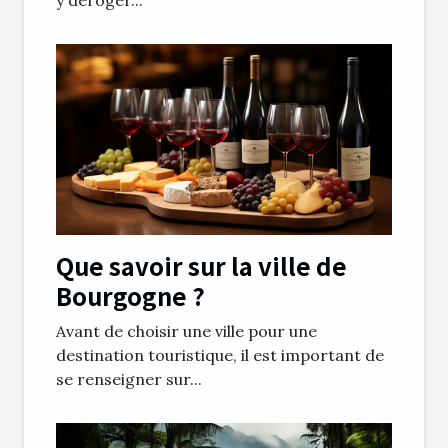
Que savoir sur la ville de
Bourgogne ?
Avant de choisir une ville pour une
destination touristique, il est important de
se renseigner sur...