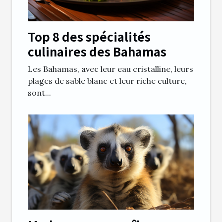
Top 8 des spécialités
culinaires des Bahamas
Les Bahamas, avec leur eau cristalline, leurs
plages de sable blanc et leur riche culture,
sont...