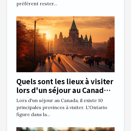
préfèrent rester...
Quels sont les lieux à visiter
lors d'un séjour au Canada
en Ontario ?
Lors d'un séjour au Canada, il existe 10
principales provinces à visiter. L'Ontario
figure dans la...