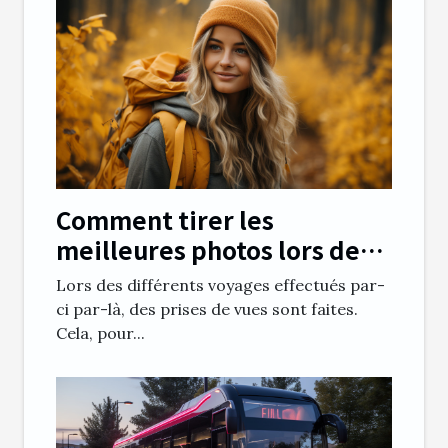
Comment tirer les
meilleures photos lors des
voyages ?
Lors des différents voyages effectués par-
ci par-là, des prises de vues sont faites.
Cela, pour...