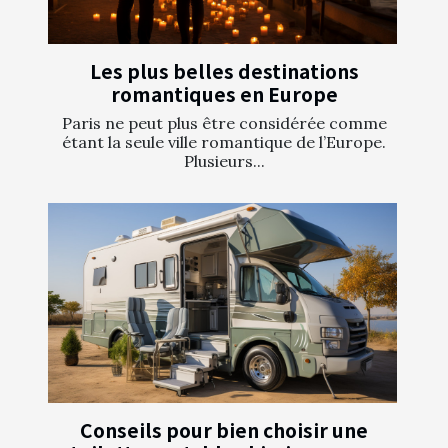
Les plus belles destinations
romantiques en Europe
Paris ne peut plus être considérée comme
étant la seule ville romantique de l’Europe.
Plusieurs...
Conseils pour bien choisir une