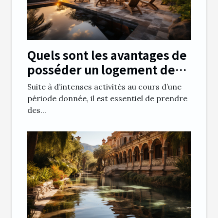
Quels sont les avantages de
posséder un logement de
vacances ?
Suite à d’intenses activités au cours d’une
période donnée, il est essentiel de prendre
des...