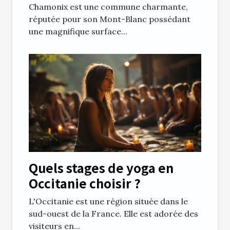
Chamonix est une commune charmante,
réputée pour son Mont-Blanc possédant
une magnifique surface...
Quels stages de yoga en
Occitanie choisir ?
L'Occitanie est une région située dans le
sud-ouest de la France. Elle est adorée des
visiteurs en...