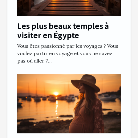
Les plus beaux temples à
visiter en Égypte
Vous êtes passionné par les voyages ? Vous
voulez partir en voyage et vous ne savez
pas où aller ?...