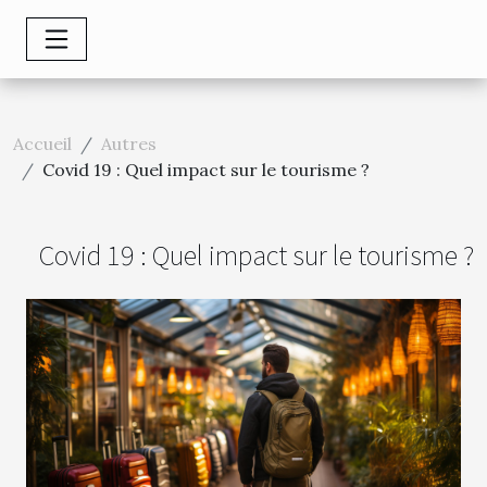
Accueil
Autres
Covid 19 : Quel impact sur le tourisme ?
Covid 19 : Quel impact sur le tourisme ?