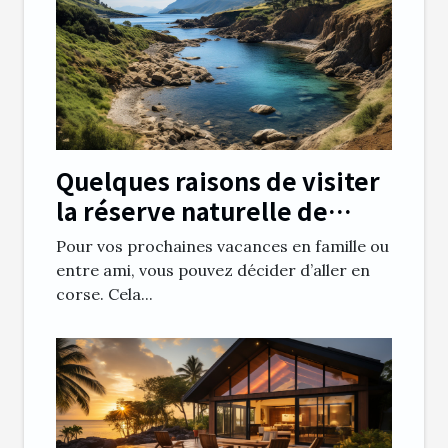
Quelques raisons de visiter
la réserve naturelle de
Scandola
Pour vos prochaines vacances en famille ou
entre ami, vous pouvez décider d’aller en
corse. Cela...