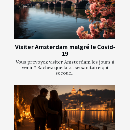
Visiter Amsterdam malgré le Covid-
19
Vous prévoyez visiter Amsterdam les jours à
venir ? Sachez que la crise sanitaire qui
secoue...