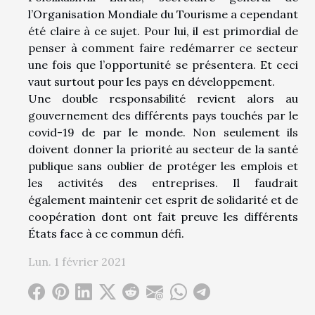
l’Organisation Mondiale du Tourisme a cependant
été claire à ce sujet. Pour lui, il est primordial de
penser à comment faire redémarrer ce secteur
une fois que l’opportunité se présentera. Et ceci
vaut surtout pour les pays en développement.
Une double responsabilité revient alors au
gouvernement des différents pays touchés par le
covid-19 de par le monde. Non seulement ils
doivent donner la priorité au secteur de la santé
publique sans oublier de protéger les emplois et
les activités des entreprises. Il faudrait
également maintenir cet esprit de solidarité et de
coopération dont ont fait preuve les différents
États face à ce commun défi.
Lun. 1 février 2021