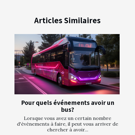
Articles Similaires
Pour quels événements avoir un
bus?
Lorsque vous avez un certain nombre
d'évènements à faire, il peut vous arriver de
chercher à avoir...