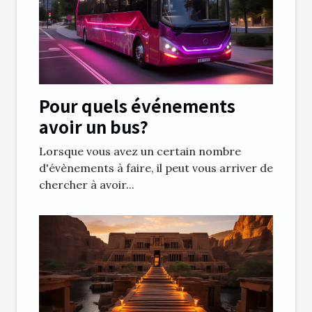
Pour quels événements
avoir un bus?
Lorsque vous avez un certain nombre
d'évènements à faire, il peut vous arriver de
chercher à avoir...