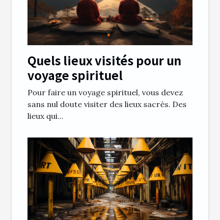
Quels lieux visités pour un
voyage spirituel
Pour faire un voyage spirituel, vous devez
sans nul doute visiter des lieux sacrés. Des
lieux qui...