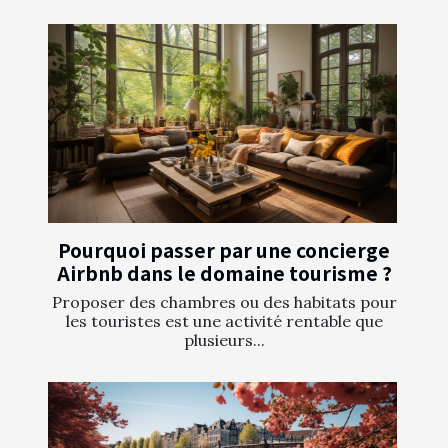
Pourquoi passer par une concierge
Airbnb dans le domaine tourisme ?
Proposer des chambres ou des habitats pour
les touristes est une activité rentable que
plusieurs...