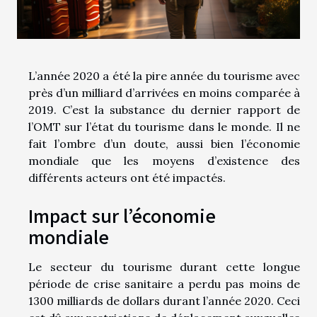
L’année 2020 a été la pire année du tourisme avec
près d’un milliard d’arrivées en moins comparée à
2019. C’est la substance du dernier rapport de
l’OMT sur l’état du tourisme dans le monde. Il ne
fait l’ombre d’un doute, aussi bien l’économie
mondiale que les moyens d’existence des
différents acteurs ont été impactés.
Impact sur l’économie
mondiale
Le secteur du tourisme durant cette longue
période de crise sanitaire a perdu pas moins de
1300 milliards de dollars durant l’année 2020. Ceci