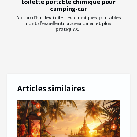
toilette portable chimique pour
camping-car
Aujourd’hui, les toilettes chimiques portables
sont d’excellents accessoires et plus
pratiques...
Articles similaires