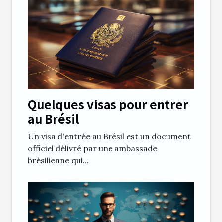
Quelques visas pour entrer
au Brésil
Un visa d'entrée au Brésil est un document
officiel délivré par une ambassade
brésilienne qui...