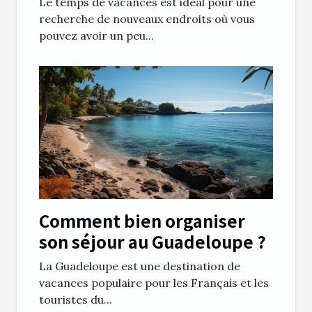
Le temps de vacances est idéal pour une
recherche de nouveaux endroits où vous
pouvez avoir un peu...
Comment bien organiser
son séjour au Guadeloupe ?
La Guadeloupe est une destination de
vacances populaire pour les Français et les
touristes du...