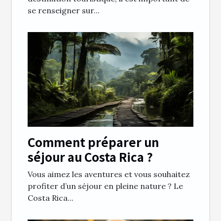
se renseigner sur...
Comment préparer un
séjour au Costa Rica ?
Vous aimez les aventures et vous souhaitez
profiter d’un séjour en pleine nature ? Le
Costa Rica...