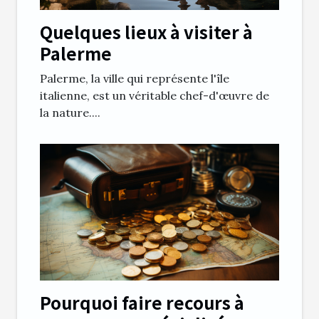
Quelques lieux à visiter à
Palerme
Palerme, la ville qui représente l'île
italienne, est un véritable chef-d'œuvre de
la nature....
Pourquoi faire recours à