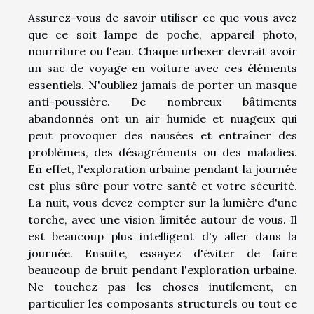
Assurez-vous de savoir utiliser ce que vous avez
que ce soit lampe de poche, appareil photo,
nourriture ou l'eau. Chaque urbexer devrait avoir
un sac de voyage en voiture avec ces éléments
essentiels. N'oubliez jamais de porter un masque
anti-poussière. De nombreux bâtiments
abandonnés ont un air humide et nuageux qui
peut provoquer des nausées et entraîner des
problèmes, des désagréments ou des maladies.
En effet, l'exploration urbaine pendant la journée
est plus sûre pour votre santé et votre sécurité.
La nuit, vous devez compter sur la lumière d'une
torche, avec une vision limitée autour de vous. Il
est beaucoup plus intelligent d'y aller dans la
journée. Ensuite, essayez d'éviter de faire
beaucoup de bruit pendant l'exploration urbaine.
Ne touchez pas les choses inutilement, en
particulier les composants structurels ou tout ce