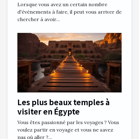
Lorsque vous avez un certain nombre
d'évènements à faire, il peut vous arriver de
chercher à avoir...
Les plus beaux temples à
visiter en Égypte
Vous êtes passionné par les voyages ? Vous
voulez partir en voyage et vous ne savez
pas où aller ?...