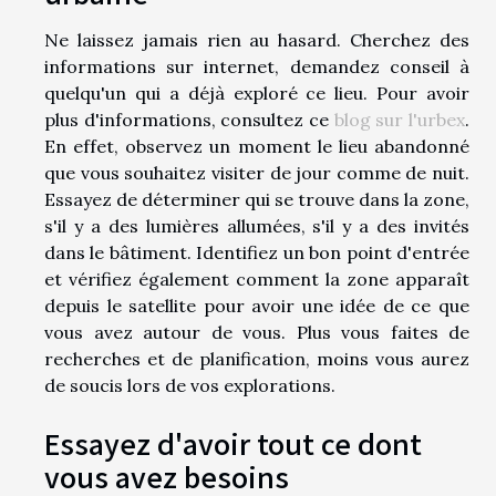
Ne laissez jamais rien au hasard. Cherchez des
informations sur internet, demandez conseil à
quelqu'un qui a déjà exploré ce lieu. Pour avoir
plus d'informations, consultez ce
blog sur l'urbex
.
En effet, observez un moment le lieu abandonné
que vous souhaitez visiter de jour comme de nuit.
Essayez de déterminer qui se trouve dans la zone,
s'il y a des lumières allumées, s'il y a des invités
dans le bâtiment. Identifiez un bon point d'entrée
et vérifiez également comment la zone apparaît
depuis le satellite pour avoir une idée de ce que
vous avez autour de vous. Plus vous faites de
recherches et de planification, moins vous aurez
de soucis lors de vos explorations.
Essayez d'avoir tout ce dont
vous avez besoins