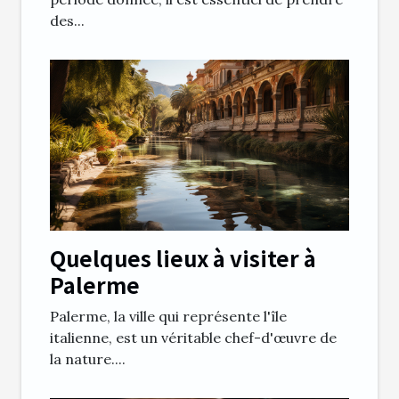
des...
Quelques lieux à visiter à
Palerme
Palerme, la ville qui représente l'île
italienne, est un véritable chef-d'œuvre de
la nature....