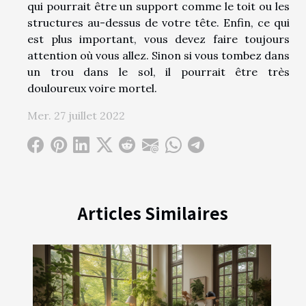
qui pourrait être un support comme le toit ou les
structures au-dessus de votre tête. Enfin, ce qui
est plus important, vous devez faire toujours
attention où vous allez. Sinon si vous tombez dans
un trou dans le sol, il pourrait être très
douloureux voire mortel.
Mer. 27 juillet 2022
Articles Similaires