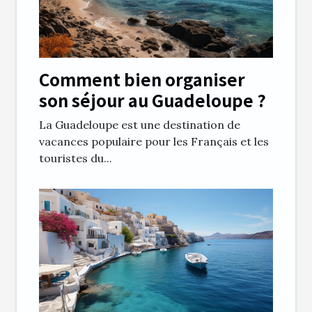
Comment bien organiser
son séjour au Guadeloupe ?
La Guadeloupe est une destination de
vacances populaire pour les Français et les
touristes du...