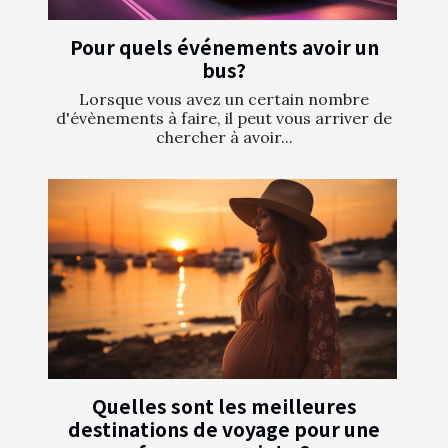
Pour quels événements avoir un
bus?
Lorsque vous avez un certain nombre
d'évènements à faire, il peut vous arriver de
chercher à avoir...
Quelles sont les meilleures
destinations de voyage pour une