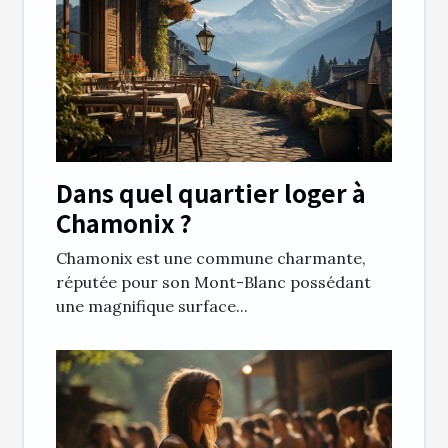
Dans quel quartier loger à
Chamonix ?
Chamonix est une commune charmante,
réputée pour son Mont-Blanc possédant
une magnifique surface...