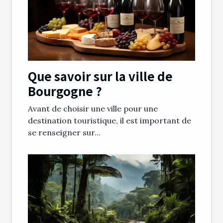
Que savoir sur la ville de
Bourgogne ?
Avant de choisir une ville pour une
destination touristique, il est important de
se renseigner sur...