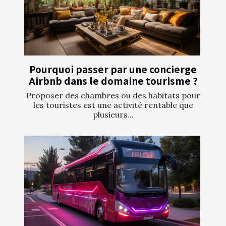
Pourquoi passer par une concierge
Airbnb dans le domaine tourisme ?
Proposer des chambres ou des habitats pour
les touristes est une activité rentable que
plusieurs...