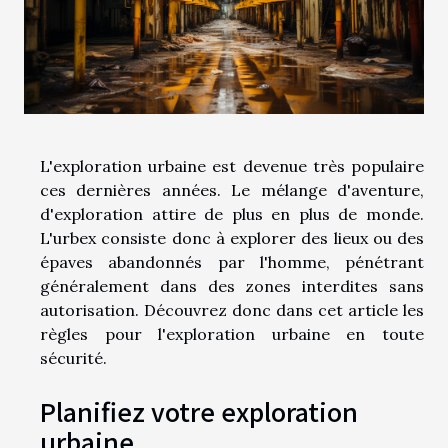
L'exploration urbaine est devenue très populaire
ces dernières années. Le mélange d'aventure,
d'exploration attire de plus en plus de monde.
L'urbex consiste donc à explorer des lieux ou des
épaves abandonnés par l'homme, pénétrant
généralement dans des zones interdites sans
autorisation. Découvrez donc dans cet article les
règles pour l'exploration urbaine en toute
sécurité.
Planifiez votre exploration
urbaine