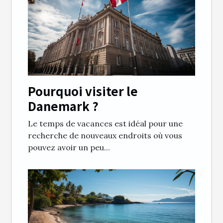
Pourquoi visiter le
Danemark ?
Le temps de vacances est idéal pour une
recherche de nouveaux endroits où vous
pouvez avoir un peu...