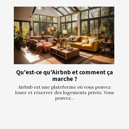
Qu'est-ce qu'Airbnb et comment ça
marche ?
Airbnb est une plateforme où vous pouvez
louer et réserver des logements privés. Vous
pouvez...