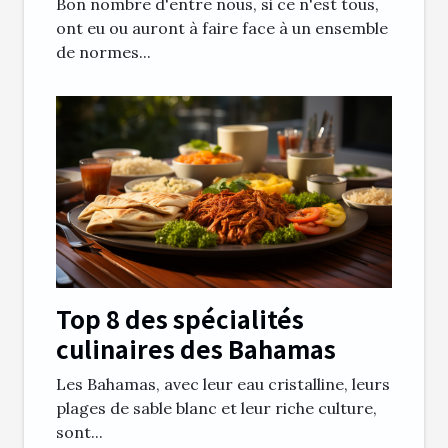
Bon nombre d'entre nous, si ce n'est tous,
?
ont eu ou auront à faire face à un ensemble
de normes...
Top 8 des spécialités
culinaires des Bahamas
Les Bahamas, avec leur eau cristalline, leurs
plages de sable blanc et leur riche culture,
sont...