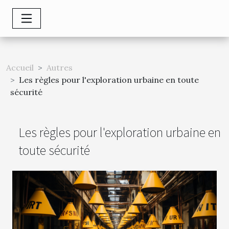
Accueil
Autres
Les règles pour l'exploration urbaine en toute
sécurité
Les règles pour l'exploration urbaine en
toute sécurité