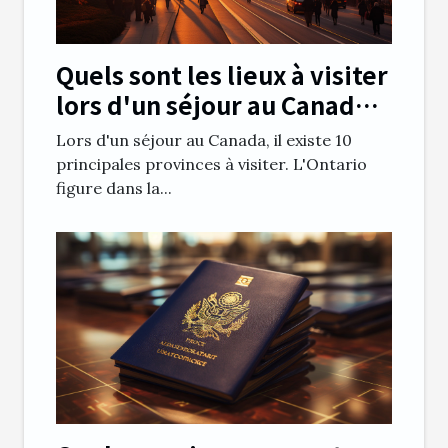
Quels sont les lieux à visiter
lors d'un séjour au Canada
en Ontario ?
Lors d'un séjour au Canada, il existe 10
principales provinces à visiter. L'Ontario
figure dans la...