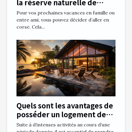
la réserve naturelle de
Scandola
Pour vos prochaines vacances en famille ou
entre ami, vous pouvez décider d’aller en
corse. Cela...
Quels sont les avantages de
posséder un logement de
vacances ?
Suite à d’intenses activités au cours d’une
période donnée, il est essentiel de prendre