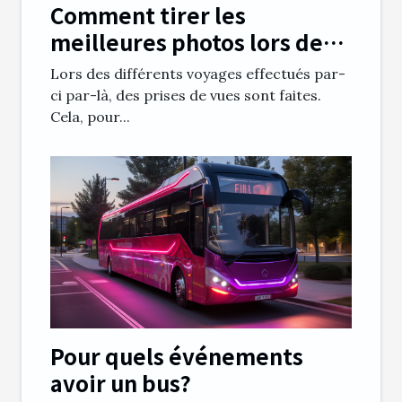
Comment tirer les
meilleures photos lors des
voyages ?
Lors des différents voyages effectués par-
ci par-là, des prises de vues sont faites.
Cela, pour...
Pour quels événements
avoir un bus?