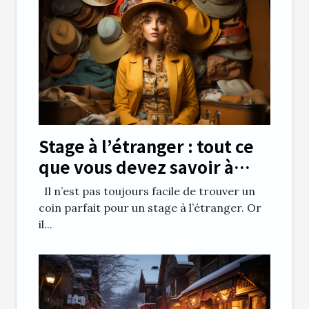
Stage à l’étranger : tout ce
que vous devez savoir à
propos
Il n’est pas toujours facile de trouver un
coin parfait pour un stage à l’étranger. Or
il...