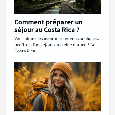
Comment préparer un
séjour au Costa Rica ?
Vous aimez les aventures et vous souhaitez
profiter d’un séjour en pleine nature ? Le
Costa Rica...