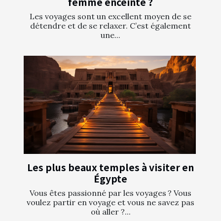
femme enceinte ?
Les voyages sont un excellent moyen de se
détendre et de se relaxer. C’est également
une...
Les plus beaux temples à visiter en
Égypte
Vous êtes passionné par les voyages ? Vous
voulez partir en voyage et vous ne savez pas
où aller ?...