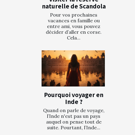
naturelle de Scandola
Pour vos prochaines
vacances en famille ou
entre ami, vous pouvez
décider d’aller en corse.
Cela...
Pourquoi voyager en
Inde ?
Quand on parle de voyage,
l’Inde n'est pas un pays
auquel on pense tout de
suite. Pourtant, l’Inde...