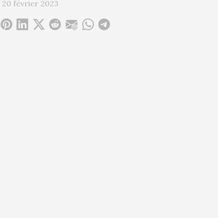
 20 février 2023