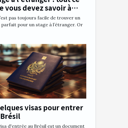
e vous devez savoir à
opos
’est pas toujours facile de trouver un
 parfait pour un stage à l’étranger. Or
elques visas pour entrer
 Brésil
isa d'entrée au Brésil est un document