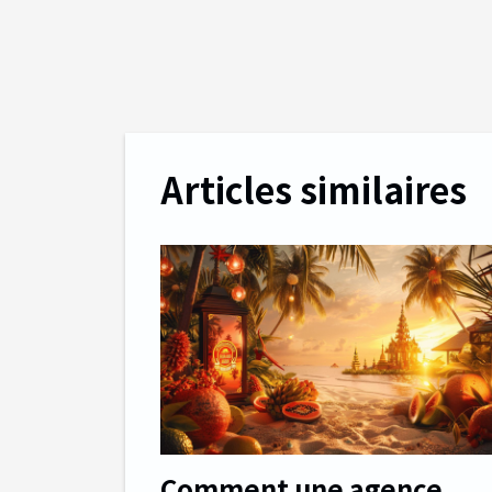
Articles similaires
Comment une agence